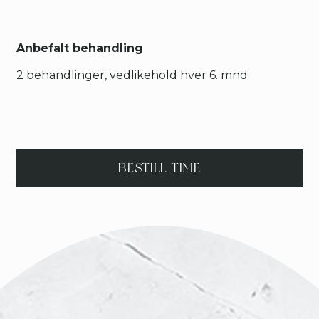
Anbefalt behandling
2 behandlinger, vedlikehold hver 6. mnd
BESTILL TIME