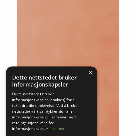
×
Dette nettstedet bruker
informasjonskapsler
Dette nettstedet bruker
informasjonskapsler (cookies) for å
forbedre din opplevelse. Ved å bruke
nettstedet vårt samtykker du i alle
informasjonskapsler i samsvar med
retningslinjene våre for
informasjonskapsler.
Les mer