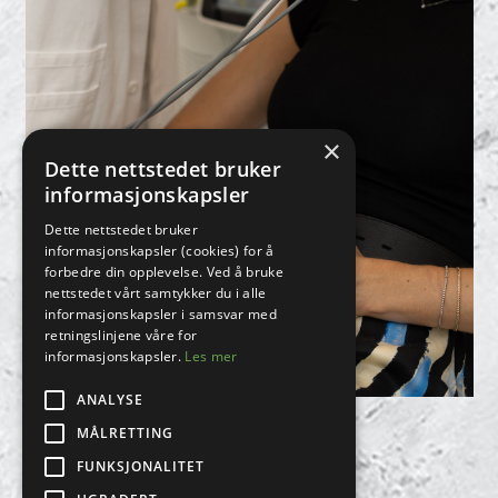
×
Dette nettstedet bruker
informasjonskapsler
Dette nettstedet bruker
informasjonskapsler (cookies) for å
forbedre din opplevelse. Ved å bruke
nettstedet vårt samtykker du i alle
informasjonskapsler i samsvar med
retningslinjene våre for
informasjonskapsler.
Les mer
ANALYSE
LASER
MÅLRETTING
FUNKSJONALITET