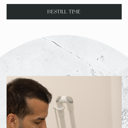
BESTILL TIME