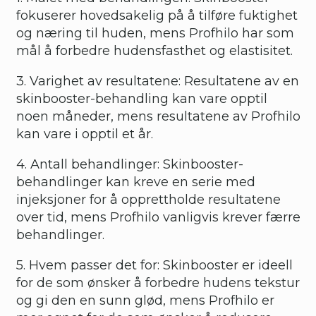
fokuserer hovedsakelig på å tilføre fuktighet
og næring til huden, mens Profhilo har som
mål å forbedre hudensfasthet og elastisitet.
3. Varighet av resultatene: Resultatene av en
skinbooster-behandling kan vare opptil
noen måneder, mens resultatene av Profhilo
kan vare i opptil et år.
4. Antall behandlinger: Skinbooster-
behandlinger kan kreve en serie med
injeksjoner for å opprettholde resultatene
over tid, mens Profhilo vanligvis krever færre
behandlinger.
5. Hvem passer det for: Skinbooster er ideell
for de som ønsker å forbedre hudens tekstur
og gi den en sunn glød, mens Profhilo er