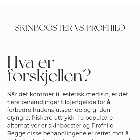
SKINBOOSTER VS PROFHILO
Hva er
forskjellen?
Når det kommer til estetisk medisin, er det
flere behandlinger tilgjengelige for å
forbedre hudens utseende og gi den
etyngre, friskere uttrykk. To populære
alternativer er skinbooster og Profhilo.
Begge disse behandlingene er rettet mot å