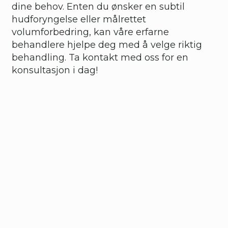
dine behov. Enten du ønsker en subtil
hudforyngelse eller målrettet
volumforbedring, kan våre erfarne
behandlere hjelpe deg med å velge riktig
behandling. Ta kontakt med oss for en
konsultasjon i dag!