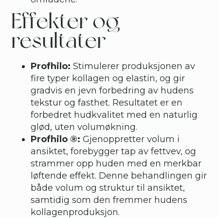
Effekter og
resultater
Profhilo:
Stimulerer produksjonen av
fire typer kollagen og elastin, og gir
gradvis en jevn forbedring av hudens
tekstur og fasthet. Resultatet er en
forbedret hudkvalitet med en naturlig
glød, uten volumøkning.
Profhilo ®:
Gjenoppretter volum i
ansiktet, forebygger tap av fettvev, og
strammer opp huden med en merkbar
løftende effekt. Denne behandlingen gir
både volum og struktur til ansiktet,
samtidig som den fremmer hudens
kollagenproduksjon.